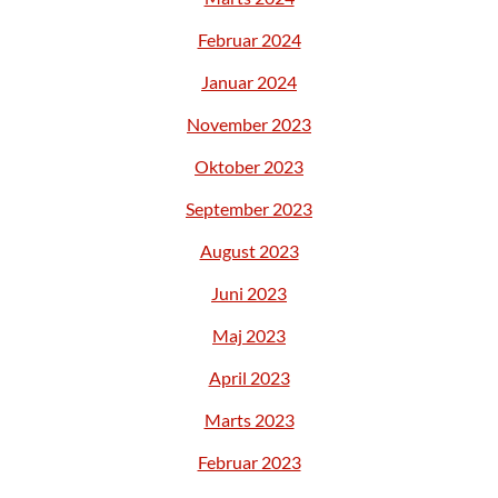
Februar 2024
Januar 2024
November 2023
Oktober 2023
September 2023
August 2023
Juni 2023
Maj 2023
April 2023
Marts 2023
Februar 2023