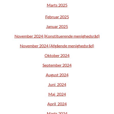
Marts 2025
Februar 2025
Januar 2025
November 2024 (Konstituerende menighedsråd)
November 2024 (Afgående menighedsråd)
Oktober 2024
September 2024
August 2024
Juni 2024
Maj 2024
April 2024
Marts 2024