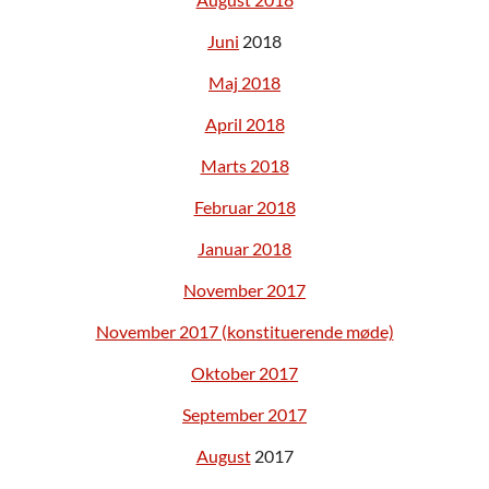
Juni
2018
Maj 2018
April 2018
Marts 2018
Februar 2018
Januar 2018
November 2017
November 2017 (konstituerende møde)
Oktober 2017
September 2017
August
2017