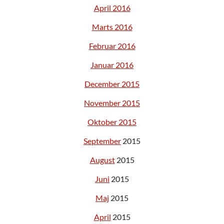
April 2016
Marts 2016
Februar 2016
Januar 2016
December 2015
November 2015
Oktober 2015
September
2015
August
2015
Juni
2015
Maj
2015
April
2015