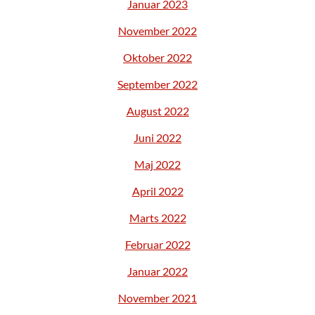
Januar 2023
November 2022
Oktober 2022
September 2022
August 2022
Juni 2022
Maj 2022
April 2022
Marts 2022
Februar 2022
Januar 2022
November 2021