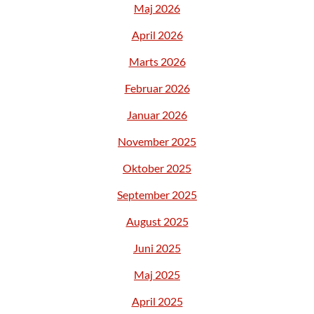
Maj 2026
April 2026
Marts 2026
Februar 2026
Januar 2026
November 2025
Oktober 2025
September 2025
August 2025
Juni 2025
Maj 2025
April 2025