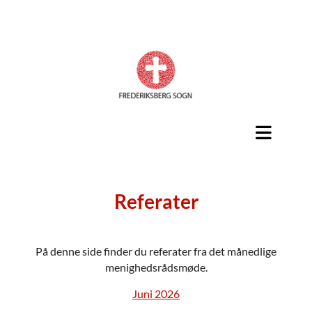
Referater
På denne side finder du referater fra det månedlige
menighedsrådsmøde.
Juni 2026