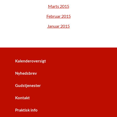
Marts 2015
Februar 2015
Januar 2015
Kalenderoversigt
Nyhedsbrev
Gudstjenester
Kontakt
Praktisk info