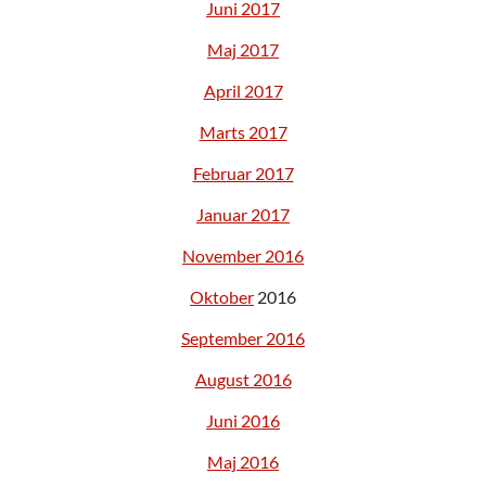
Juni 2017
Maj 2017
April 2017
Marts 2017
Februar 2017
Januar 2017
November 2016
Oktober
2016
September 2016
August 2016
Juni 2016
Maj 2016