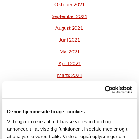
Oktober 2021
S
eptember 2021
August 2021
Juni 2021
Maj 2021
April 2021
Marts 2021
Februar 2021
Januar 2021
November konstituerende møde 2020
Denne hjemmeside bruger cookies
Vi bruger cookies til at tilpasse vores indhold og
November 2020
annoncer, til at vise dig funktioner til sociale medier og til
Oktober 2020
at analysere vores trafik. Vi deler også oplysninger om