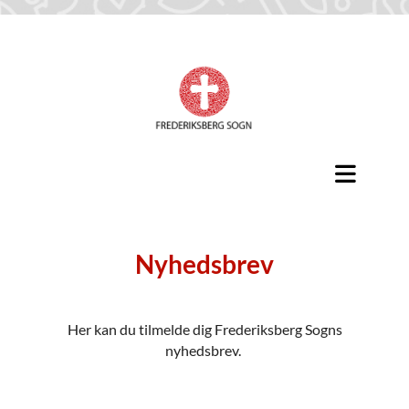
Nyhedsbrev
Her kan du tilmelde dig Frederiksberg Sogns
nyhedsbrev.