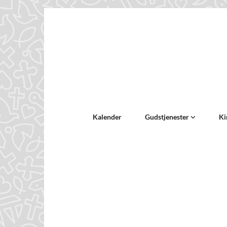
Kalender
Gudstjenester
Ki