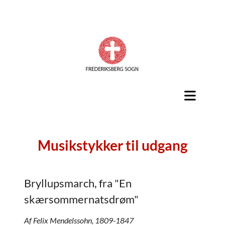
Musikstykker til udgang
Bryllupsmarch, fra "En
skærsommernatsdrøm"
Af Felix Mendelssohn, 1809-1847