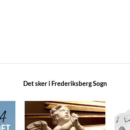
Det sker i Frederiksberg Sogn