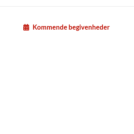
Kommende begivenheder
