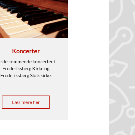
Koncerter
e de kommende koncerter i
Frederiksberg Kirke og
Frederiksberg Slotskirke.
Læs mere her