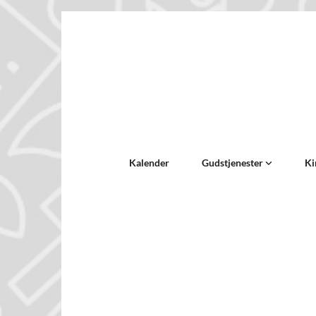
Kalender
Gudstjenester
Ki