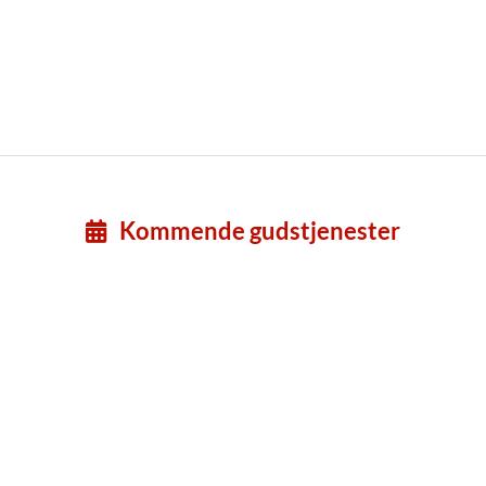
Kommende gudstjenester
