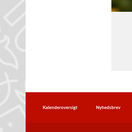
Kalenderoversigt
Nyhedsbrev