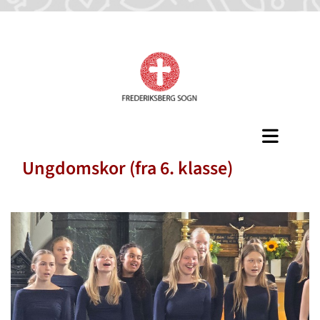
Ungdomskor (fra 6. klasse)