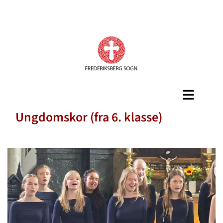
Ungdomskor (fra 6. klasse)