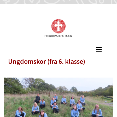
Ungdomskor (fra 6. klasse)