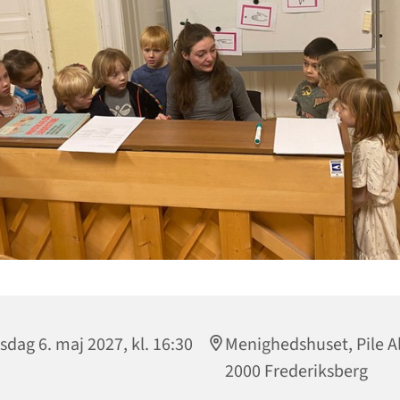
sdag 6. maj 2027, kl. 16:30
Menighedshuset, Pile Al
2000 Frederiksberg