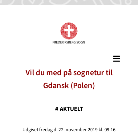
Vil du med på sognetur til
Gdansk (Polen)
#
AKTUELT
Udgivet fredag d. 22. november 2019 kl. 09:16