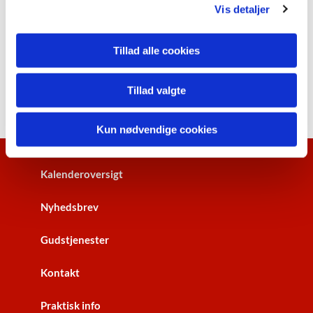
Vis detaljer
Tillad alle cookies
Tillad valgte
Kun nødvendige cookies
Kalenderoversigt
Nyhedsbrev
Gudstjenester
Kontakt
Praktisk info