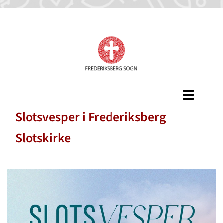
Slotsvesper i Frederiksberg
Slotskirke