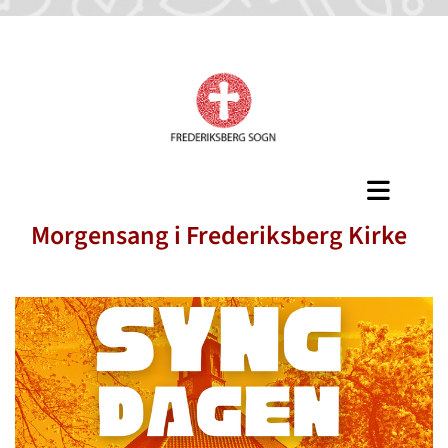
Morgensang i Frederiksberg Kirke