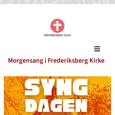
Morgensang i Frederiksberg Kirke