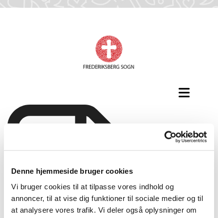
Denne hjemmeside bruger cookies
Vi bruger cookies til at tilpasse vores indhold og
annoncer, til at vise dig funktioner til sociale medier og til
at analysere vores trafik. Vi deler også oplysninger om