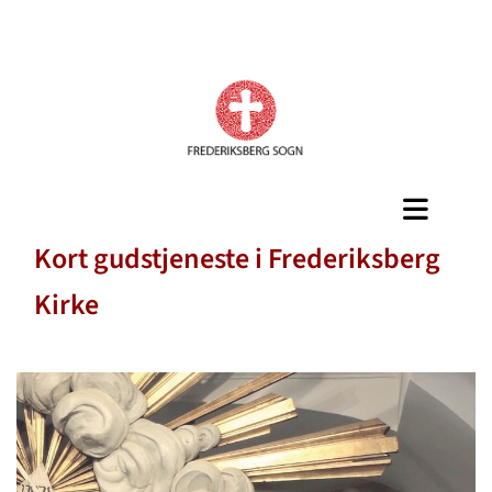
Kort gudstjeneste i Frederiksberg
Kirke