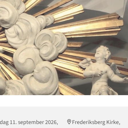
dag 11. september 2026,
Frederiksberg Kirke,