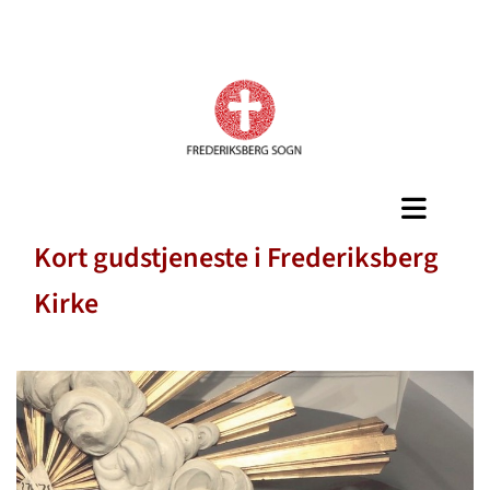
Kort gudstjeneste i Frederiksberg
Kirke