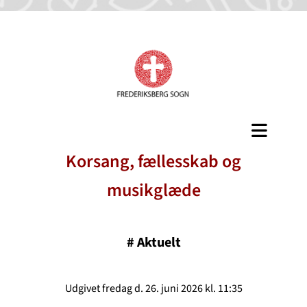
Korsang, fællesskab og
musikglæde
#
Aktuelt
Udgivet fredag d. 26. juni 2026 kl. 11:35