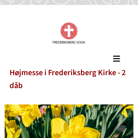
Højmesse i Frederiksberg Kirke - 2
dåb