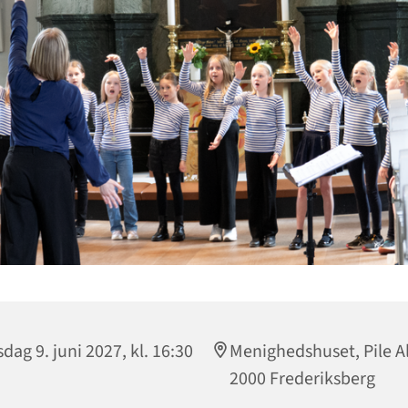
dag 9. juni 2027, kl. 16:30
Menighedshuset, Pile Al
2000 Frederiksberg