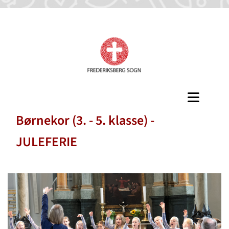
Børnekor (3. - 5. klasse) -
JULEFERIE