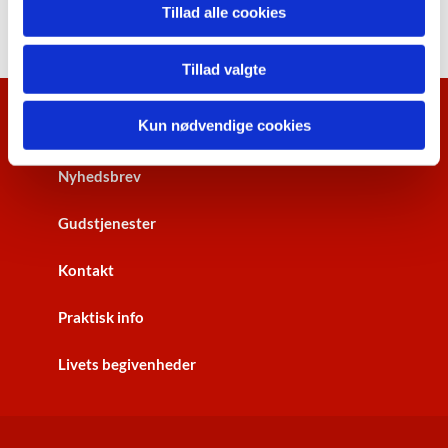
Tillad alle cookies
Tillad valgte
Kun nødvendige cookies
Kalenderoversigt
Nyhedsbrev
Gudstjenester
Kontakt
Praktisk info
Livets begivenheder