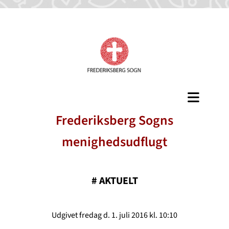
Frederiksberg Sogns
menighedsudflugt
#
AKTUELT
Udgivet fredag d. 1. juli 2016 kl. 10:10