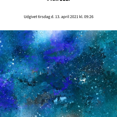
Udgivet tirsdag d. 13. april 2021 kl. 09:26