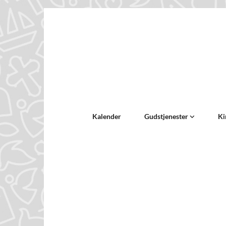
Kalender
Gudstjenester
Ki