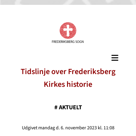
Tidslinje over Frederiksberg
Kirkes historie
#
AKTUELT
Udgivet mandag d. 6. november 2023 kl. 11:08