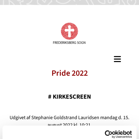
Pride 2022
#
KIRKESCREEN
Udgivet af Stephanie Goldstrand Lauridsen mandag d. 15.
august 2022 kl. 10:21.