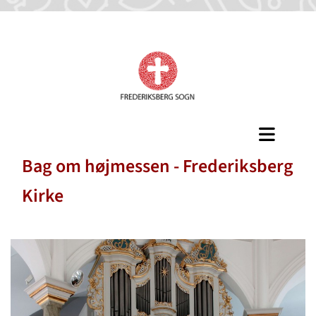
Bag om højmessen - Frederiksberg
Kirke