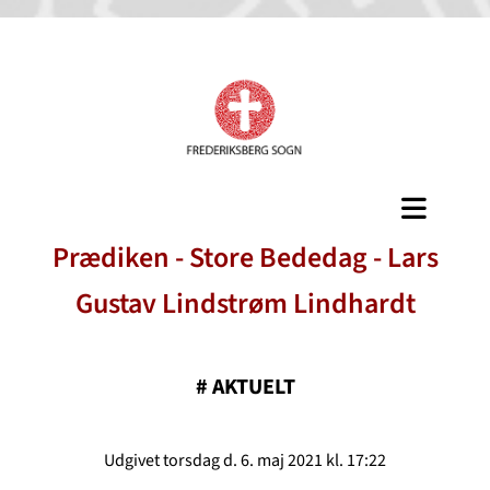
Prædiken - Store Bededag - Lars
Gustav Lindstrøm Lindhardt
#
AKTUELT
Udgivet torsdag d. 6. maj 2021 kl. 17:22