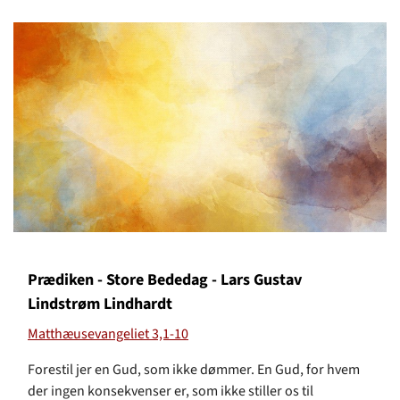
Prædiken - Store Bededag - Lars Gustav
Lindstrøm Lindhardt
Matthæusevangeliet 3,1-10
Forestil jer en Gud, som ikke dømmer. En Gud, for hvem
der ingen konsekvenser er, som ikke stiller os til