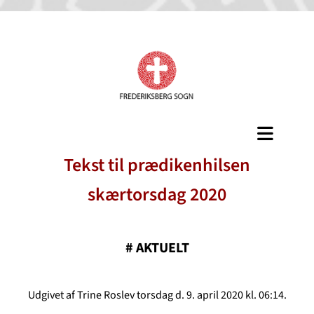
Tekst til prædikenhilsen
skærtorsdag 2020
#
AKTUELT
Udgivet af Trine Roslev torsdag d. 9. april 2020 kl. 06:14.