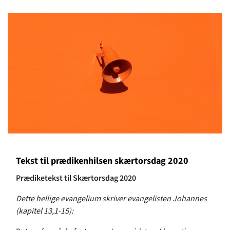
Tekst til prædikenhilsen skærtorsdag 2020
Prædiketekst til Skærtorsdag 2020
Dette hellige evangelium skriver evangelisten Johannes
(kapitel 13,1-15):